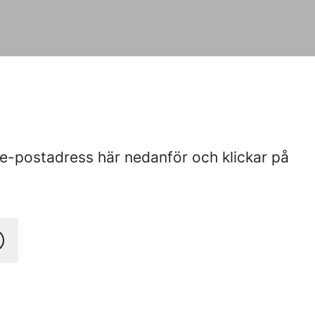
 e-postadress här nedanför och klickar på