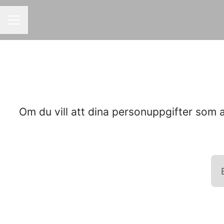
KARRIÄRMENY
Om du vill att dina personuppgifter som 