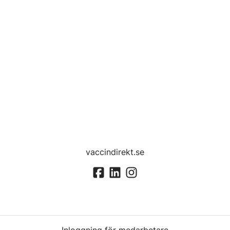
vaccindirekt.se