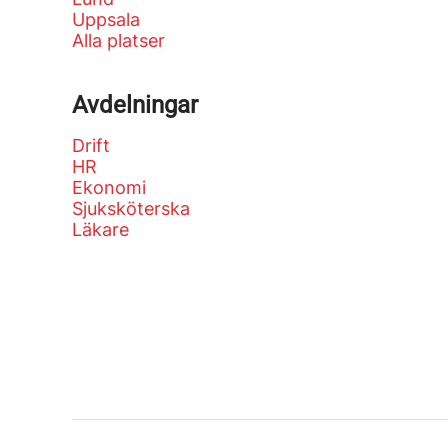
Uppsala
Alla platser
Avdelningar
Drift
HR
Ekonomi
Sjuksköterska
Läkare