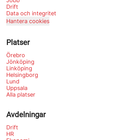
Jobb
Drift
Data och integritet
Hantera cookies
Platser
Örebro
Jönköping
Linköping
Helsingborg
Lund
Uppsala
Alla platser
Avdelningar
Drift
HR