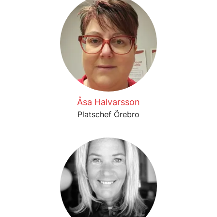
Åsa Halvarsson
Platschef Örebro