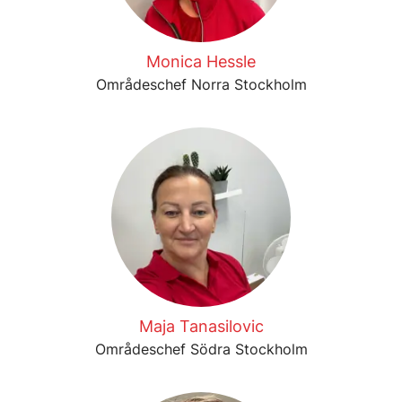
Monica Hessle
Områdeschef Norra Stockholm
Maja Tanasilovic
Områdeschef Södra Stockholm