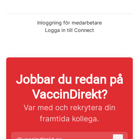
Inloggning för medarbetare
Logga in till Connect
Jobbar du redan på
VaccinDirekt?
Var med och rekrytera din
framtida kollega.