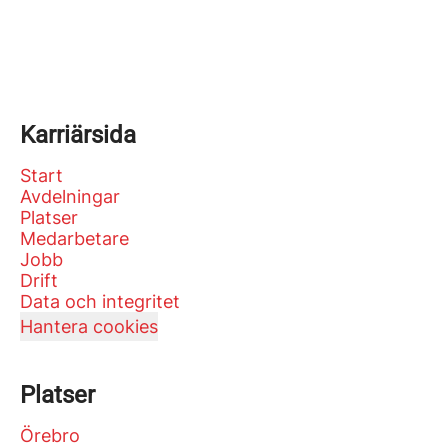
Karriärsida
Start
Avdelningar
Platser
Medarbetare
Jobb
Drift
Data och integritet
Hantera cookies
Platser
Örebro