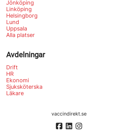
Jönköping
Linköping
Helsingborg
Lund
Uppsala
Alla platser
Avdelningar
Drift
HR
Ekonomi
Sjuksköterska
Läkare
vaccindirekt.se