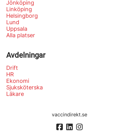
Jönköping
Linköping
Helsingborg
Lund
Uppsala
Alla platser
Avdelningar
Drift
HR
Ekonomi
Sjuksköterska
Läkare
vaccindirekt.se