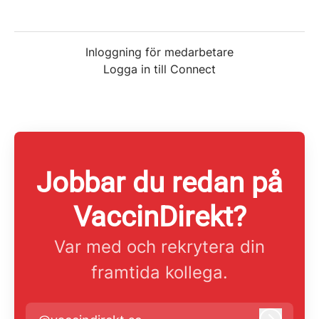
Inloggning för medarbetare
Logga in till Connect
Jobbar du redan på
VaccinDirekt?
Var med och rekrytera din
framtida kollega.