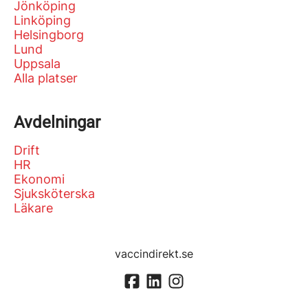
Jönköping
Linköping
Helsingborg
Lund
Uppsala
Alla platser
Avdelningar
Drift
HR
Ekonomi
Sjuksköterska
Läkare
vaccindirekt.se