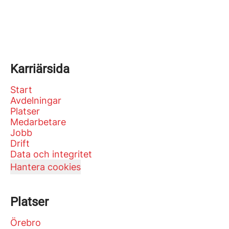
Karriärsida
Start
Avdelningar
Platser
Medarbetare
Jobb
Drift
Data och integritet
Hantera cookies
Platser
Örebro