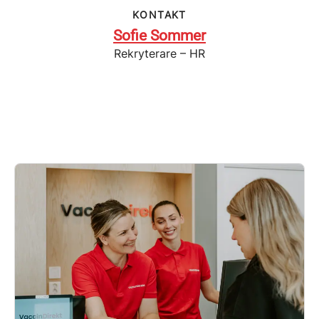
KONTAKT
Sofie Sommer
Rekryterare – HR