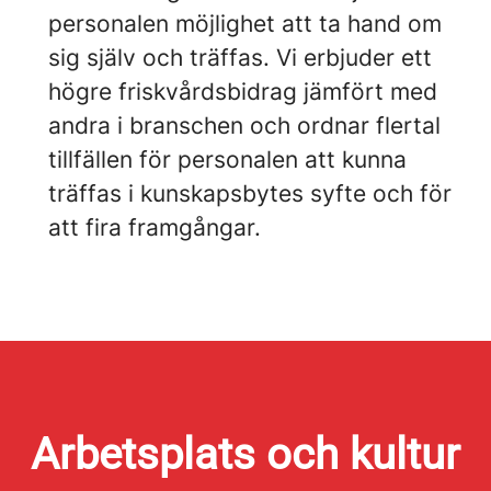
personalen möjlighet att ta hand om
sig själv och träffas. Vi erbjuder ett
högre friskvårdsbidrag jämfört med
andra i branschen och ordnar flertal
tillfällen för personalen att kunna
träffas i kunskapsbytes syfte och för
att fira framgångar.
Arbetsplats och kultur