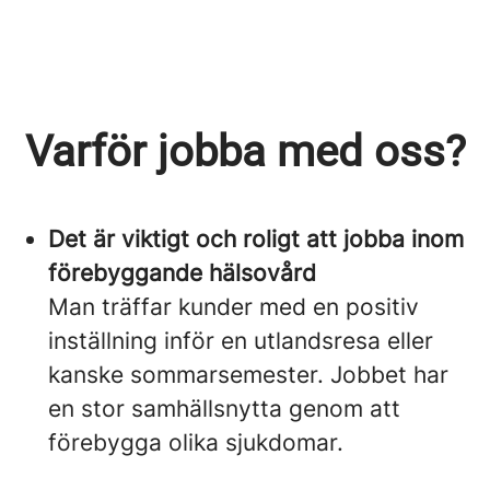
Varför jobba med oss?
Det är viktigt och roligt att jobba inom
förebyggande hälsovård
Man träffar kunder med en positiv
inställning inför en utlandsresa eller
kanske sommarsemester. Jobbet har
en stor samhällsnytta genom att
förebygga olika sjukdomar.