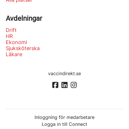
Avdelningar
Drift
HR
Ekonomi
Sjuksköterska
Läkare
vaccindirekt.se
Inloggning för medarbetare
Logga in till Connect