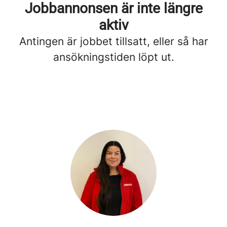
Jobbannonsen är inte längre
aktiv
Antingen är jobbet tillsatt, eller så har
ansökningstiden löpt ut.