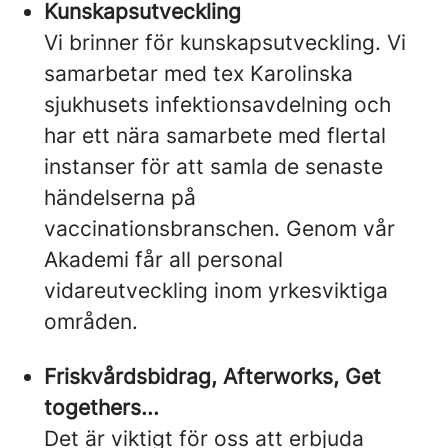
Kunskapsutveckling
Vi brinner för kunskapsutveckling. Vi
samarbetar med tex Karolinska
sjukhusets infektionsavdelning och
har ett nära samarbete med flertal
instanser för att samla de senaste
händelserna på
vaccinationsbranschen. Genom vår
Akademi får all personal
vidareutveckling inom yrkesviktiga
områden.
Friskvårdsbidrag, Afterworks, Get
togethers...
Det är viktigt för oss att erbjuda