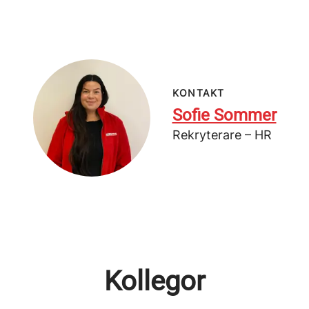
KONTAKT
Sofie Sommer
Rekryterare – HR
Kollegor