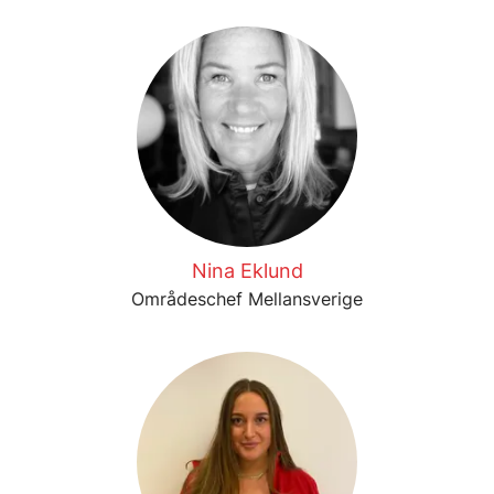
Nina Eklund
Områdeschef Mellansverige