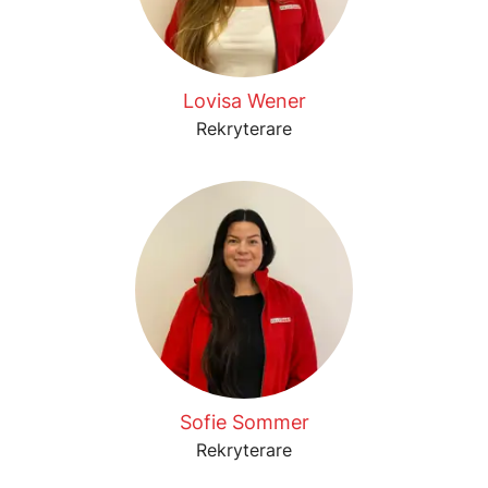
Lovisa Wener
Rekryterare
Sofie Sommer
Rekryterare