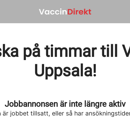
ka på timmar till 
Uppsala!
Jobbannonsen är inte längre aktiv
är jobbet tillsatt, eller så har ansökningstide