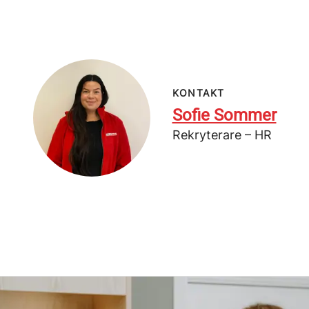
KONTAKT
Sofie Sommer
Rekryterare – HR